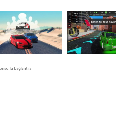
onsorlu bağlantılar