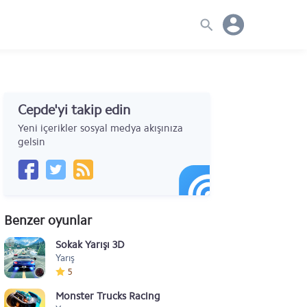
Cepde'yi takip edin
Yeni içerikler sosyal medya akışınıza
gelsin
Benzer oyunlar
Sokak Yarışı 3D
Yarış
5
Monster Trucks Racing