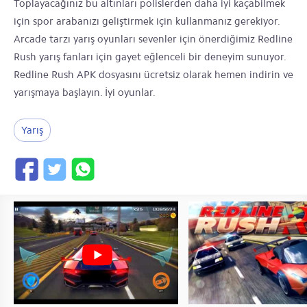
Toplayacağınız bu altınları polislerden daha iyi kaçabilmek
için spor arabanızı geliştirmek için kullanmanız gerekiyor.
Arcade tarzı yarış oyunları sevenler için önerdiğimiz Redline
Rush yarış fanları için gayet eğlenceli bir deneyim sunuyor.
Redline Rush APK dosyasını ücretsiz olarak hemen indirin ve
yarışmaya başlayın. İyi oyunlar.
Yarış