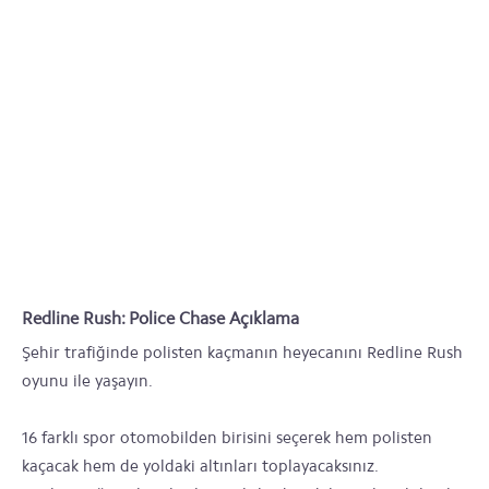
Redline Rush: Police Chase Açıklama
Şehir trafiğinde polisten kaçmanın heyecanını Redline Rush
oyunu ile yaşayın.
16 farklı spor otomobilden birisini seçerek hem polisten
kaçacak hem de yoldaki altınları toplayacaksınız.