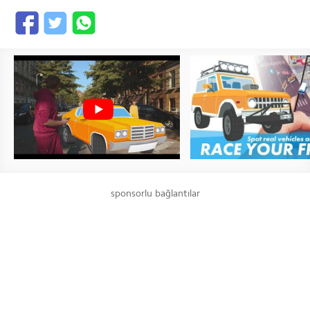
sponsorlu bağlantılar