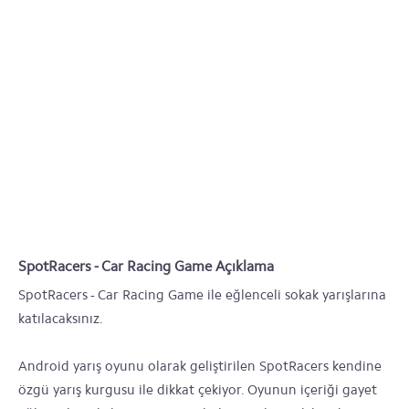
SpotRacers - Car Racing Game Açıklama
SpotRacers - Car Racing Game ile eğlenceli sokak yarışlarına
katılacaksınız.
Android yarış oyunu olarak geliştirilen SpotRacers kendine
özgü yarış kurgusu ile dikkat çekiyor. Oyunun içeriği gayet