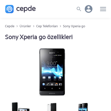
Cepde
Ürünler
Cep Telefonları
Sony Xperia go
Sony Xperia go özellikleri