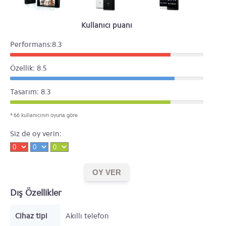
Kullanıcı puanı
Performans:8.3
Özellik: 8.5
Tasarım: 8.3
* 66 kullanıcının oyuna göre
Siz de oy verin:
Dış Özellikler
Cihaz tipi
Akıllı telefon