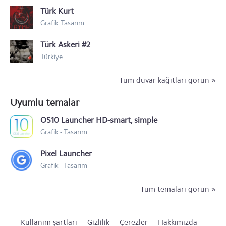
Türk Kurt
Grafik Tasarım
Türk Askeri #2
Türkiye
Tüm duvar kağıtları görün »
Uyumlu temalar
OS10 Launcher HD-smart, simple
Grafik - Tasarım
Pixel Launcher
Grafik - Tasarım
Tüm temaları görün »
Kullanım şartları
Gizlilik
Çerezler
Hakkımızda