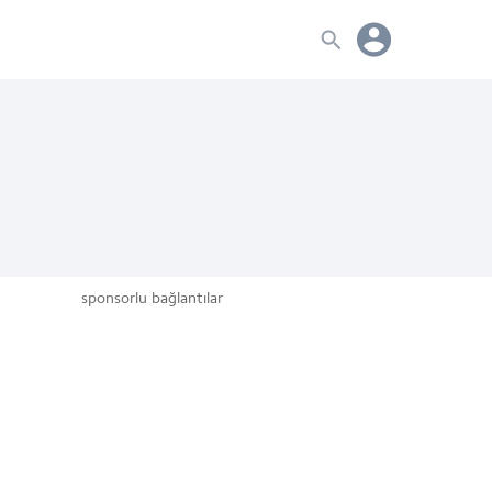
sponsorlu bağlantılar