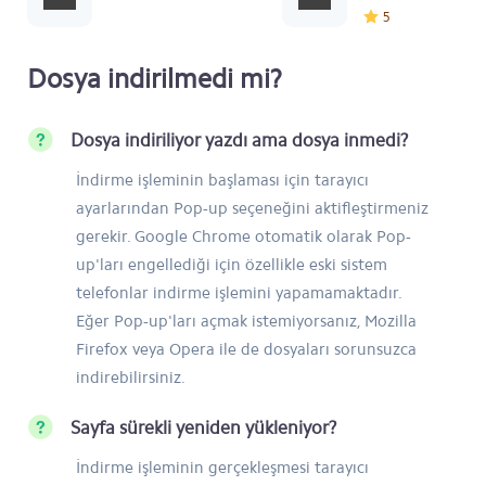
5
Dosya indirilmedi mi?
Dosya indiriliyor yazdı ama dosya inmedi?
İndirme işleminin başlaması için tarayıcı
ayarlarından Pop-up seçeneğini aktifleştirmeniz
gerekir. Google Chrome otomatik olarak Pop-
up'ları engellediği için özellikle eski sistem
telefonlar indirme işlemini yapamamaktadır.
Eğer Pop-up'ları açmak istemiyorsanız, Mozilla
Firefox veya Opera ile de dosyaları sorunsuzca
indirebilirsiniz.
Sayfa sürekli yeniden yükleniyor?
İndirme işleminin gerçekleşmesi tarayıcı