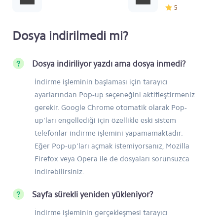
5
Dosya indirilmedi mi?
Dosya indiriliyor yazdı ama dosya inmedi?
İndirme işleminin başlaması için tarayıcı
ayarlarından Pop-up seçeneğini aktifleştirmeniz
gerekir. Google Chrome otomatik olarak Pop-
up'ları engellediği için özellikle eski sistem
telefonlar indirme işlemini yapamamaktadır.
Eğer Pop-up'ları açmak istemiyorsanız, Mozilla
Firefox veya Opera ile de dosyaları sorunsuzca
indirebilirsiniz.
Sayfa sürekli yeniden yükleniyor?
İndirme işleminin gerçekleşmesi tarayıcı