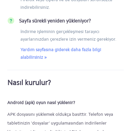
indirebilirsiniz.
Sayfa sürekli yeniden yükleniyor?
İndirme işleminin gerçekleşmesi tarayıcı
ayarlarınızdan çerezlere izin vermeniz gerekiyor.
Yardım sayfasına giderek daha fazla bilgi
alabilirsiniz »
Nasıl kurulur?
Android (apk) oyun nasıl yüklenir?
APK dosyasını yüklemek oldukça basittir. Telefon veya
tabletinizin 'dosyalar' uygulamasından indirilenler