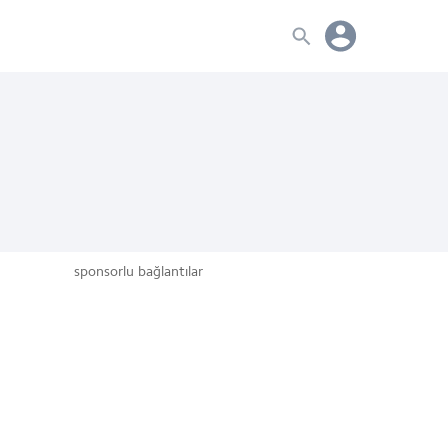
sponsorlu bağlantılar