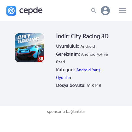
İndir: City Racing 3D
Uyumluluk:
Android
Gereksinim:
Android 4.4 ve
üzeri
Kategori:
Android Yarış
Oyunları
Dosya boyutu:
51.8 MB
sponsorlu bağlantılar