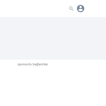
sponsorlu bağlantılar