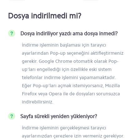
Dosya indirilmedi mi?
Dosya indiriliyor yazdı ama dosya inmedi?
İndirme işleminin başlaması için tarayıcı
ayarlarından Pop-up seçeneğini aktifleştirmeniz
gerekir. Google Chrome otomatik olarak Pop-
up'ları engellediği için özellikle eski sistem
telefonlar indirme işlemini yapamamaktadır.
Eğer Pop-up'ları açmak istemiyorsanız, Mozilla
Firefox veya Opera ile de dosyaları sorunsuzca
indirebilirsiniz.
Sayfa sürekli yeniden yükleniyor?
İndirme işleminin gerçekleşmesi tarayıcı
ayarlarınızdan çerezlere izin vermeniz gerekiyor.