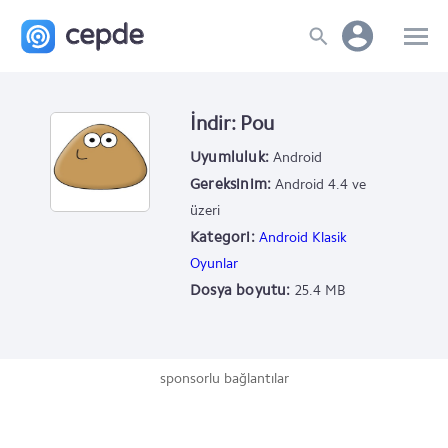
İndir: Pou
Uyumluluk:
Android
Gereksinim:
Android 4.4 ve
üzeri
Kategori:
Android Klasik
Oyunlar
Dosya boyutu:
25.4 MB
sponsorlu bağlantılar