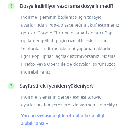
Dosya indiriliyor yazdı ama dosya inmedi?
İndirme işleminin başlaması için tarayıcı
ayarlarından Pop-up seçeneğini aktifleştirmeniz
gerekir. Google Chrome otomatik olarak Pop-
up'ları engellediği için özellikle eski sistem
telefonlar indirme işlemini yapamamaktadır.
Eğer Pop-up'ları açmak istemiyorsanız, Mozilla
Firefox veya Opera ile de dosyaları sorunsuzca
indirebilirsiniz.
Sayfa sürekli yeniden yükleniyor?
İndirme işleminin gerçekleşmesi tarayıcı
ayarlarınızdan çerezlere izin vermeniz gerekiyor.
Yardım sayfasına giderek daha fazla bilgi
alabilirsiniz »