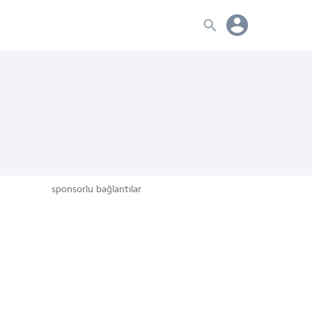
sponsorlu bağlantılar