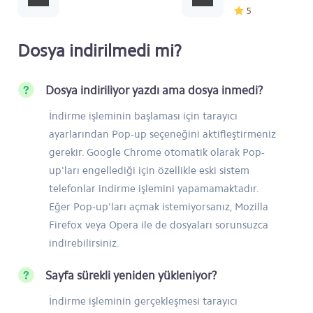
5
Dosya indirilmedi mi?
Dosya indiriliyor yazdı ama dosya inmedi?
İndirme işleminin başlaması için tarayıcı
ayarlarından Pop-up seçeneğini aktifleştirmeniz
gerekir. Google Chrome otomatik olarak Pop-
up'ları engellediği için özellikle eski sistem
telefonlar indirme işlemini yapamamaktadır.
Eğer Pop-up'ları açmak istemiyorsanız, Mozilla
Firefox veya Opera ile de dosyaları sorunsuzca
indirebilirsiniz.
Sayfa sürekli yeniden yükleniyor?
İndirme işleminin gerçekleşmesi tarayıcı