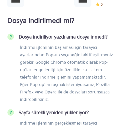
5
Dosya indirilmedi mi?
Dosya indiriliyor yazdı ama dosya inmedi?
İndirme işleminin başlaması için tarayıcı
ayarlarından Pop-up seçeneğini aktifleştirmeniz
gerekir. Google Chrome otomatik olarak Pop-
up'ları engellediği için özellikle eski sistem
telefonlar indirme işlemini yapamamaktadır.
Eğer Pop-up'ları açmak istemiyorsanız, Mozilla
Firefox veya Opera ile de dosyaları sorunsuzca
indirebilirsiniz.
Sayfa sürekli yeniden yükleniyor?
İndirme işleminin gerçekleşmesi tarayıcı