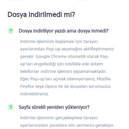
Dosya indirilmedi mi?
Dosya indiriliyor yazdı ama dosya inmedi?
İndirme işleminin başlaması için tarayıcı
ayarlarından Pop-up seçeneğini aktifleştirmeniz
gerekir. Google Chrome otomatik olarak Pop-
up'ları engellediği için özellikle eski sistem
telefonlar indirme işlemini yapamamaktadır.
Eğer Pop-up'ları açmak istemiyorsanız, Mozilla
Firefox veya Opera ile de dosyaları sorunsuzca
indirebilirsiniz.
Sayfa sürekli yeniden yükleniyor?
İndirme işleminin gerçekleşmesi tarayıcı
ayarlarınızdan çerezlere izin vermeniz gerekiyor.