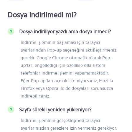
Dosya indirilmedi mi?
Dosya indiriliyor yazdı ama dosya inmedi?
İndirme işleminin başlaması için tarayıcı
ayarlarından Pop-up seçeneğini aktifleştirmeniz
gerekir. Google Chrome otomatik olarak Pop-
up'ları engellediği için özellikle eski sistem
telefonlar indirme işlemini yapamamaktadır.
Eğer Pop-up'ları açmak istemiyorsanız, Mozilla
Firefox veya Opera ile de dosyaları sorunsuzca
indirebilirsiniz.
Sayfa sürekli yeniden yükleniyor?
İndirme işleminin gerçekleşmesi tarayıcı
ayarlarınızdan çerezlere izin vermeniz gerekiyor.