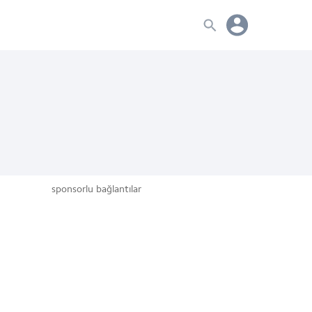
sponsorlu bağlantılar