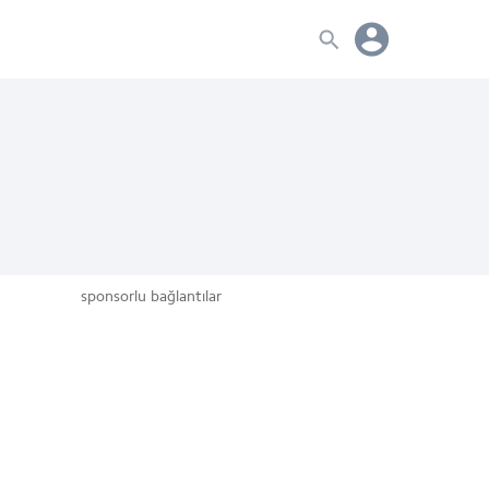
sponsorlu bağlantılar