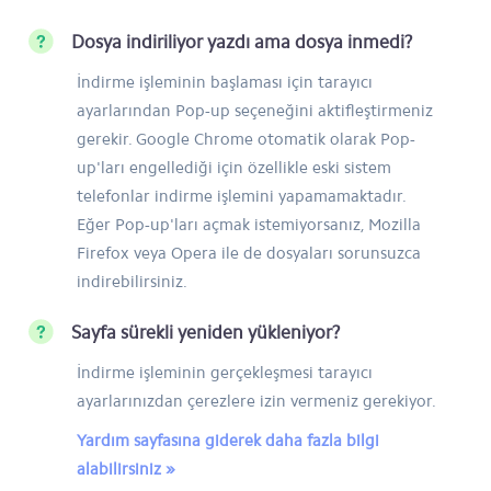
Dosya indiriliyor yazdı ama dosya inmedi?
İndirme işleminin başlaması için tarayıcı
ayarlarından Pop-up seçeneğini aktifleştirmeniz
gerekir. Google Chrome otomatik olarak Pop-
up'ları engellediği için özellikle eski sistem
telefonlar indirme işlemini yapamamaktadır.
Eğer Pop-up'ları açmak istemiyorsanız, Mozilla
Firefox veya Opera ile de dosyaları sorunsuzca
indirebilirsiniz.
Sayfa sürekli yeniden yükleniyor?
İndirme işleminin gerçekleşmesi tarayıcı
ayarlarınızdan çerezlere izin vermeniz gerekiyor.
Yardım sayfasına giderek daha fazla bilgi
alabilirsiniz »