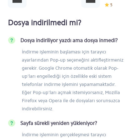
5
Dosya indirilmedi mi?
Dosya indiriliyor yazdı ama dosya inmedi?
İndirme işleminin başlaması için tarayıcı
ayarlarından Pop-up seçeneğini aktifleştirmeniz
gerekir. Google Chrome otomatik olarak Pop-
up'ları engellediği için özellikle eski sistem
telefonlar indirme işlemini yapamamaktadır.
Eğer Pop-up'ları açmak istemiyorsanız, Mozilla
Firefox veya Opera ile de dosyaları sorunsuzca
indirebilirsiniz.
Sayfa sürekli yeniden yükleniyor?
İndirme işleminin gerçekleşmesi tarayıcı