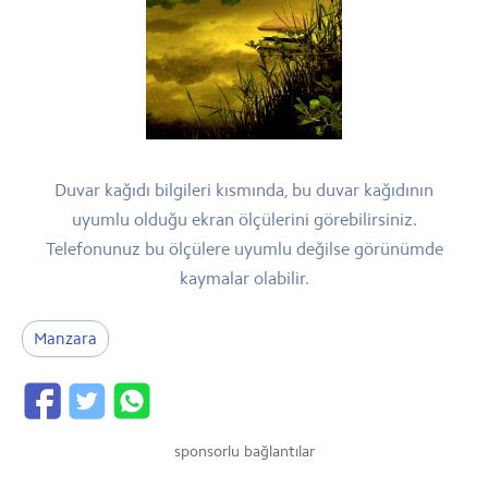
Duvar kağıdı bilgileri kısmında, bu duvar kağıdının
uyumlu olduğu ekran ölçülerini görebilirsiniz.
Telefonunuz bu ölçülere uyumlu değilse görünümde
kaymalar olabilir.
Manzara
sponsorlu bağlantılar