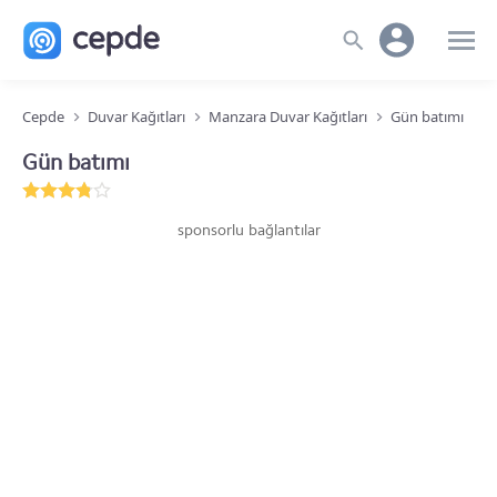
Cepde
Duvar Kağıtları
Manzara Duvar Kağıtları
Gün batımı
Gün batımı
sponsorlu bağlantılar