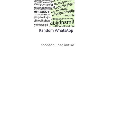
Random WhatsApp
#2
sponsorlu bağlantılar