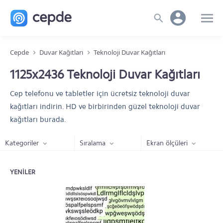
Cepde
Duvar Kağıtları
Teknoloji Duvar Kağıtları
1125x2436 Teknoloji Duvar Kağıtları
Cep telefonu ve tabletler için ücretsiz teknoloji duvar
kağıtları indirin. HD ve birbirinden güzel teknoloji duvar
kağıtları burada.
Kategoriler
Sıralama
Ekran ölçüleri
YENILER