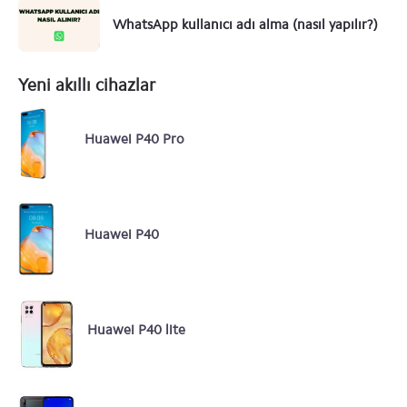
WhatsApp kullanıcı adı alma (nasıl yapılır?)
Yeni akıllı cihazlar
Huawei P40 Pro
Huawei P40
Huawei P40 lite