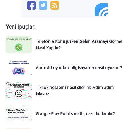
Yeni ipuçları
Telefonla Konuşurken Gelen Aramayı Görme
Nasıl Yapılır?
Android oyunları bilgisayarda nasıl oynanır?
TikTok hesabını nasıl silerim: Adım adım
kılavuz
Google Play Points nedir, nasıl kullanılır?