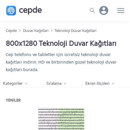
Cepde
Duvar Kağıtları
Teknoloji Duvar Kağıtları
800x1280 Teknoloji Duvar Kağıtları
Cep telefonu ve tabletler için ücretsiz teknoloji duvar
kağıtları indirin. HD ve birbirinden güzel teknoloji duvar
kağıtları burada.
Kategoriler
Sıralama
Ekran ölçüleri
YENILER