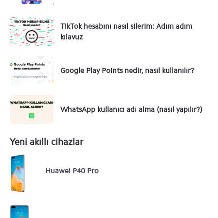
TikTok hesabını nasıl silerim: Adım adım
kılavuz
Google Play Points nedir, nasıl kullanılır?
WhatsApp kullanıcı adı alma (nasıl yapılır?)
Yeni akıllı cihazlar
Huawei P40 Pro