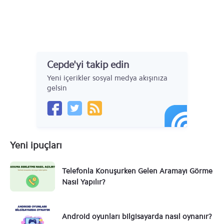
Cepde'yi takip edin
Yeni içerikler sosyal medya akışınıza
gelsin
Yeni ipuçları
Telefonla Konuşurken Gelen Aramayı Görme
Nasıl Yapılır?
Android oyunları bilgisayarda nasıl oynanır?