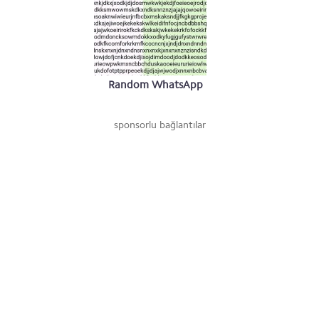
Random WhatsApp
#1
sponsorlu bağlantılar