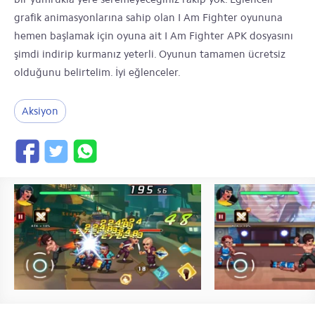
grafik animasyonlarına sahip olan I Am Fighter oyununa
hemen başlamak için oyuna ait I Am Fighter APK dosyasını
şimdi indirip kurmanız yeterli. Oyunun tamamen ücretsiz
olduğunu belirtelim. İyi eğlenceler.
Aksiyon