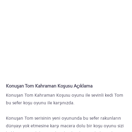
Konuşan Tom Kahraman Koşusu Açıklama
Konuşan Tom Kahraman Koşusu oyunu ile sevinli kedi Tom
bu sefer koşu oyunu ile karşınızda.
Konuşan Tom serisinin yeni oyununda bu sefer rakunların
dünyayı yok etmesine karşı macera dolu bir koşu oyunu sizi