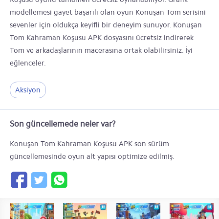
modellemesi gayet başarılı olan oyun Konuşan Tom serisini
sevenler için oldukça keyifli bir deneyim sunuyor. Konuşan
Tom Kahraman Koşusu APK dosyasını ücretsiz indirerek
Tom ve arkadaşlarının macerasına ortak olabilirsiniz. İyi
eğlenceler.
Aksiyon
Son güncellemede neler var?
Konuşan Tom Kahraman Koşusu APK son sürüm
güncellemesinde oyun alt yapısı optimize edilmiş.