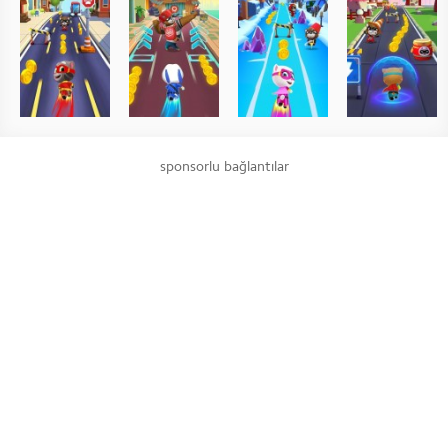
sponsorlu bağlantılar