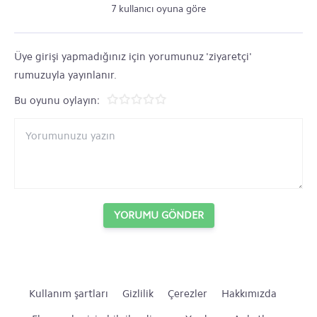
7 kullanıcı oyuna göre
Üye girişi yapmadığınız için yorumunuz 'ziyaretçi'
rumuzuyla yayınlanır.
Bu oyunu oylayın:
YORUMU GÖNDER
Kullanım şartları
Gizlilik
Çerezler
Hakkımızda