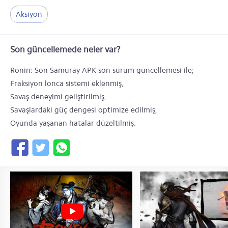
Aksiyon
Son güncellemede neler var?
Ronin: Son Samuray APK son sürüm güncellemesi ile;
Fraksiyon lonca sistemi eklenmiş,
Savaş deneyimi geliştirilmiş,
Savaşlardaki güç dengesi optimize edilmiş,
Oyunda yaşanan hatalar düzeltilmiş.