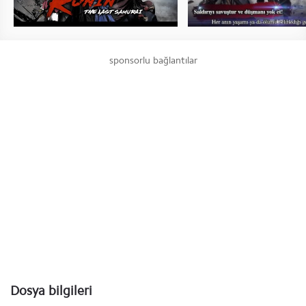
sponsorlu bağlantılar
Dosya bilgileri