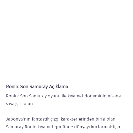
Ronin: Son Samuray Açıklama
Ronin: Son Samuray oyunu ile kıyamet döneminin efsane
savaşçısı olun.
Japonya'nın fantastik çizgi karakterlerinden birisi olan
Samuray Ronin kıyamet gününde dünyayı kurtarmak için