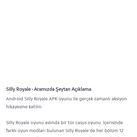
Silly Royale - Aramızda Şeytan Açıklama
Android Silly Royale APK oyunu ile gerçek zamanlı aksiyon
hikayesine katılın.
Silly Royale oyunu aslında bir tür casus oyunu. İçerisinde
farklı oyun modları bulunan Silly Royale'de her bölüm 12