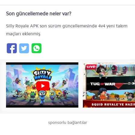
Son güncellemede neler var?
Silly Royale APK son sürüm güncellemesinde 4v4 yeni takım
maçları eklenmiş.
sponsorlu bağlantılar