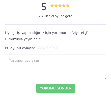
5
2 kullanıcı oyuna göre
Üye girişi yapmadığınız için yorumunuz 'ziyaretçi'
rumuzuyla yayınlanır.
Bu oyunu oylayın:
YORUMU GÖNDER