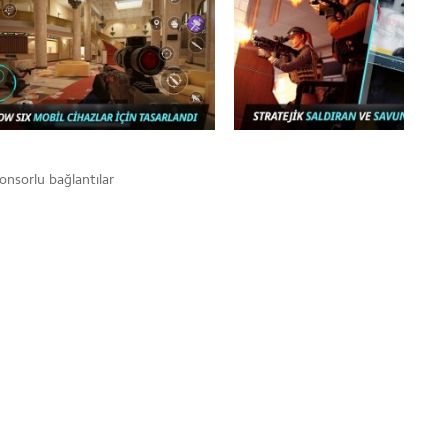
onsorlu bağlantılar