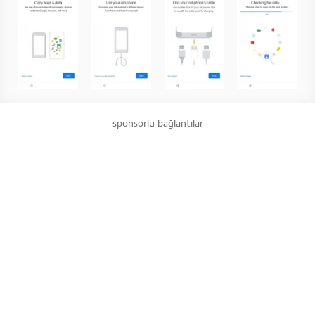
sponsorlu bağlantılar