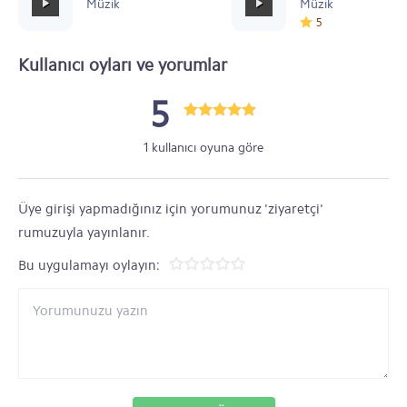
Müzik
Müzik
5
Kullanıcı oyları ve yorumlar
5
1 kullanıcı oyuna göre
Üye girişi yapmadığınız için yorumunuz 'ziyaretçi'
rumuzuyla yayınlanır.
Bu uygulamayı oylayın: