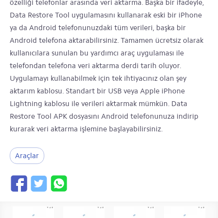
özelliği telefonlar arasında veri aktarma. Başka bir ifadeyle,
Data Restore Tool uygulamasını kullanarak eski bir iPhone
ya da Android telefonunuzdaki tüm verileri, başka bir
Android telefona aktarabilirsiniz. Tamamen ücretsiz olarak
kullanıcılara sunulan bu yardımcı araç uygulaması ile
telefondan telefona veri aktarma derdi tarih oluyor.
Uygulamayı kullanabilmek için tek ihtiyacınız olan şey
aktarım kablosu. Standart bir USB veya Apple iPhone
Lightning kablosu ile verileri aktarmak mümkün. Data
Restore Tool APK dosyasını Android telefonunuza indirip
kurarak veri aktarma işlemine başlayabilirsiniz.
Araçlar