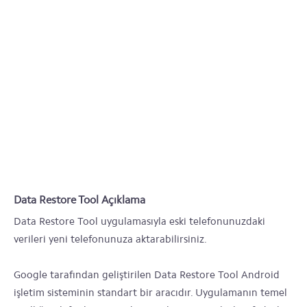
Data Restore Tool Açıklama
Data Restore Tool uygulamasıyla eski telefonunuzdaki
verileri yeni telefonunuza aktarabilirsiniz.
Google tarafından geliştirilen Data Restore Tool Android
işletim sisteminin standart bir aracıdır. Uygulamanın temel