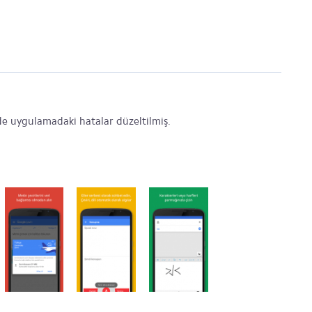
e uygulamadaki hatalar düzeltilmiş.