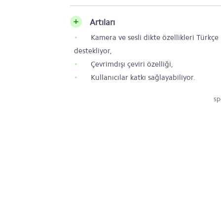
Artıları
Kamera ve sesli dikte özellikleri Türkçe
destekliyor,
Çevrimdışı çeviri özelliği,
Kullanıcılar katkı sağlayabiliyor.
sp