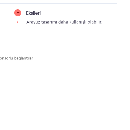
Eksileri
Arayüz tasarımı daha kullanışlı olabilir.
onsorlu bağlantılar