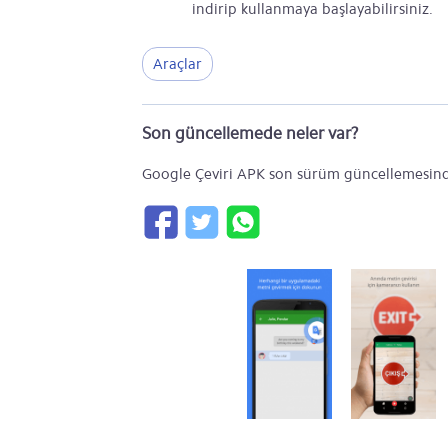
indirip kullanmaya başlayabilirsiniz.
Araçlar
Son güncellemede neler var?
Google Çeviri APK son sürüm güncellemesind