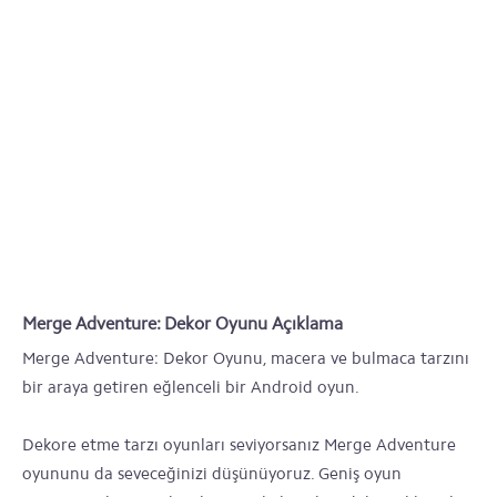
Merge Adventure: Dekor Oyunu Açıklama
Merge Adventure: Dekor Oyunu, macera ve bulmaca tarzını
bir araya getiren eğlenceli bir Android oyun.
Dekore etme tarzı oyunları seviyorsanız Merge Adventure
oyununu da seveceğinizi düşünüyoruz. Geniş oyun