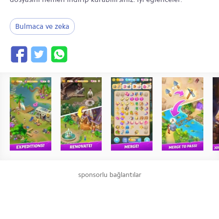
Bulmaca ve zeka
sponsorlu bağlantılar