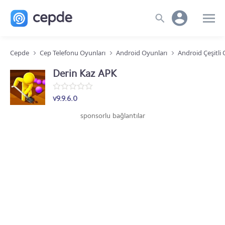
Cepde
Cep Telefonu Oyunları
Android Oyunları
Android Çeşitli
Derin Kaz APK
v9.9.6.0
sponsorlu bağlantılar