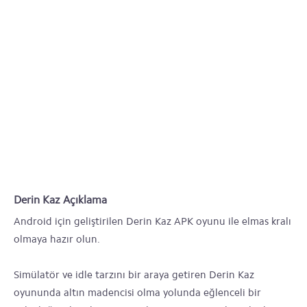
Derin Kaz Açıklama
Android için geliştirilen Derin Kaz APK oyunu ile elmas kralı
olmaya hazır olun.
Simülatör ve idle tarzını bir araya getiren Derin Kaz
oyununda altın madencisi olma yolunda eğlenceli bir