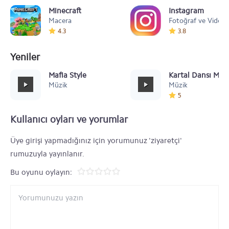
Minecraft
Instagram
Macera
Fotoğraf ve Video
4.3
3.8
Yeniler
Mafia Style
Kartal Dansı Müz
Müzik
Müzik
5
Kullanıcı oyları ve yorumlar
Üye girişi yapmadığınız için yorumunuz 'ziyaretçi'
rumuzuyla yayınlanır.
Bu oyunu oylayın: