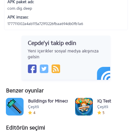
APK paket adı:
com.dig.deep
APK imzası:
177711002a4ab115a721f0226fbaa694db0fb1a6
Cepde'yi takip edin
Yeni içerikler sosyal medya akışınıza
gelsin
Benzer oyunlar
Buildings for Minecraft
IQ Test
Çeşitli
Çeşitli
4
5
Editörün seçimi