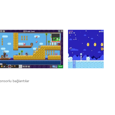
onsorlu bağlantılar