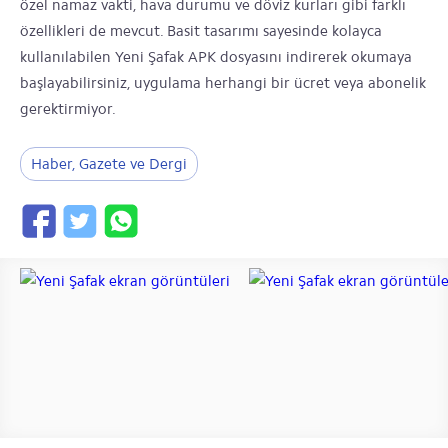
özel namaz vakti, hava durumu ve döviz kurları gibi farklı
özellikleri de mevcut. Basit tasarımı sayesinde kolayca
kullanılabilen Yeni Şafak APK dosyasını indirerek okumaya
başlayabilirsiniz, uygulama herhangi bir ücret veya abonelik
gerektirmiyor.
Haber, Gazete ve Dergi