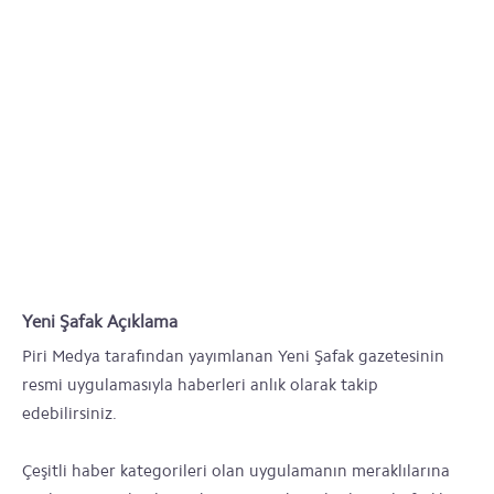
Yeni Şafak Açıklama
Piri Medya tarafından yayımlanan Yeni Şafak gazetesinin
resmi uygulamasıyla haberleri anlık olarak takip
edebilirsiniz.
Çeşitli haber kategorileri olan uygulamanın meraklılarına