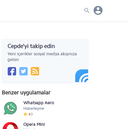
Cepde'yi takip edin
Yeni içerikler sosyal medya akışınıza
gelsin
Benzer uygulamalar
Whatsapp Aero
Haberleşme
4.1
Opera Mini