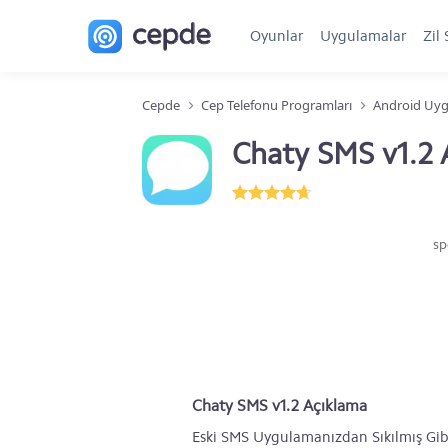
Oyunlar
Uygulamalar
Zil 
Cepde
Cep Telefonu Programları
Android Uyg
Chaty SMS v1.2
sp
Chaty SMS v1.2 Açıklama
Eski SMS Uygulamanızdan Sıkılmış Gib