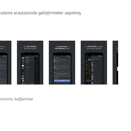
lama arayüzünde geliştirmeler yapılmış.
onsorlu bağlantılar