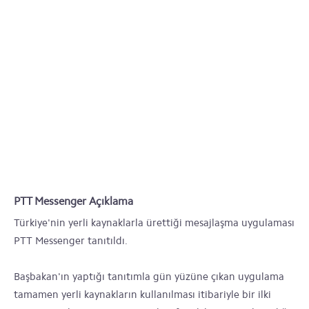
PTT Messenger Açıklama
Türkiye'nin yerli kaynaklarla ürettiği mesajlaşma uygulaması
PTT Messenger tanıtıldı.
Başbakan'ın yaptığı tanıtımla gün yüzüne çıkan uygulama
tamamen yerli kaynakların kullanılması itibariyle bir ilki