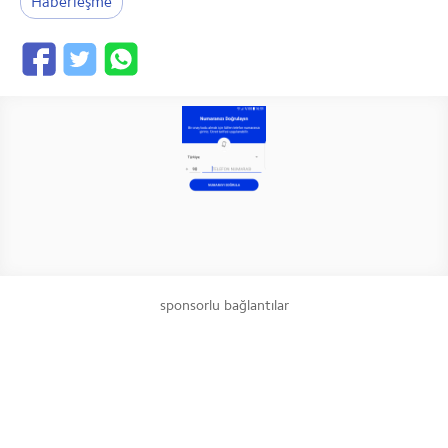
Haberleşme
sponsorlu bağlantılar