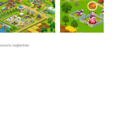
onsorlu bağlantılar