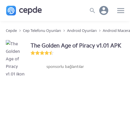
Cepde
Cep Telefonu Oyunları
Android Oyunları
Android Macera
The Golden Age of Piracy v1.01 APK
sponsorlu bağlantılar