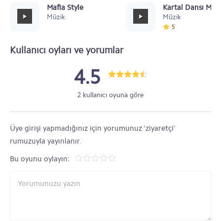
Mafia Style
Kartal Dansı Müz
Müzik
Müzik
5
Kullanıcı oyları ve yorumlar
4.5
2 kullanıcı oyuna göre
Üye girişi yapmadığınız için yorumunuz 'ziyaretçi'
rumuzuyla yayınlanır.
Bu oyunu oylayın: