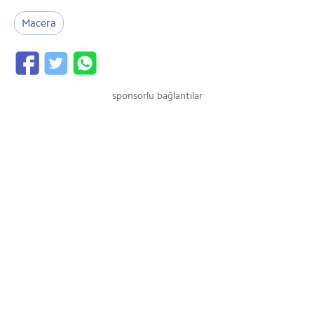
Macera
sponsorlu bağlantılar