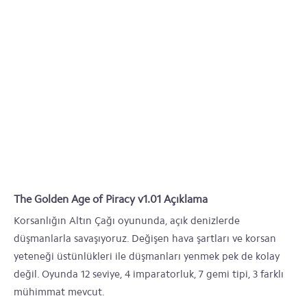
The Golden Age of Piracy v1.01 Açıklama
Korsanlığın Altın Çağı oyununda, açık denizlerde
düşmanlarla savaşıyoruz. Değişen hava şartları ve korsan
yeteneği üstünlükleri ile düşmanları yenmek pek de kolay
değil. Oyunda 12 seviye, 4 imparatorluk, 7 gemi tipi, 3 farklı
mühimmat mevcut.