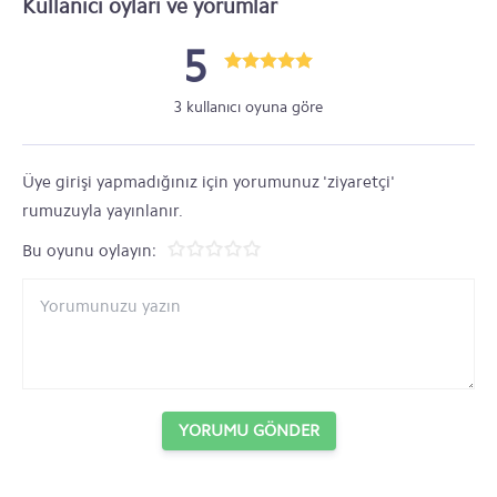
Kullanıcı oyları ve yorumlar
5
3 kullanıcı oyuna göre
Üye girişi yapmadığınız için yorumunuz 'ziyaretçi'
rumuzuyla yayınlanır.
Bu oyunu oylayın:
YORUMU GÖNDER