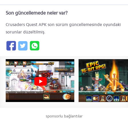
Son güncellemede neler var?
Crusaders Quest APK son sürüm güncellemesinde oyundaki
sorunlar düzeltilmiş.
sponsorlu bağlantılar