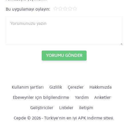
Bu uygulamayı oylayın:
YORUMU GÖNDER
Kullanım şartları
Gizlilik
Çerezler
Hakkımızda
Ebeveynler için bilgilendirme
Yardım
Anketler
Geliştiriciler
Listeler
İletişim
Cepde © 2026 - Türkiye'nin en iyi APK indirme sitesi.