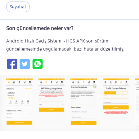
Seyahat
Son güncellemede neler var?
Android Hızlı Geçiş Sistemi - HGS APK son sürüm
güncellemesinde uygulamadaki bazı hatalar düzeltilmiş.