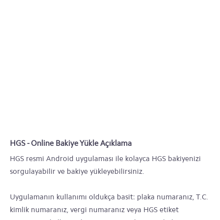
HGS - Online Bakiye Yükle Açıklama
HGS resmi Android uygulaması ile kolayca HGS bakiyenizi
sorgulayabilir ve bakiye yükleyebilirsiniz.
Uygulamanın kullanımı oldukça basit: plaka numaranız, T.C.
kimlik numaranız, vergi numaranız veya HGS etiket