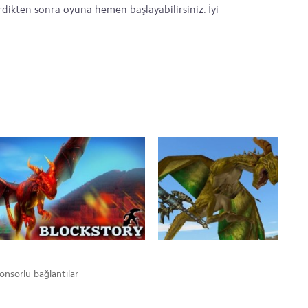
rdikten sonra oyuna hemen başlayabilirsiniz. İyi
onsorlu bağlantılar