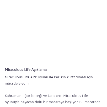
Miraculous Life Açıklama
Miraculous Life APK oyunu ile Paris'in kurtarılması için
mücadele edin.
Kahraman uğur böceği ve kara kedi Miraculous Life
oyunuyla heyecan dolu bir maceraya başlıyor. Bu macerada