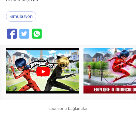
Simülasyon
sponsorlu bağlantılar