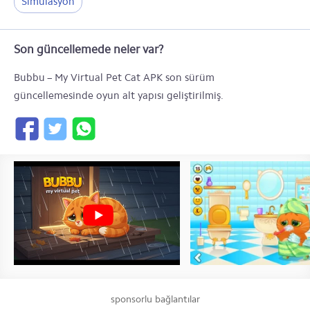
Simülasyon
Son güncellemede neler var?
Bubbu – My Virtual Pet Cat APK son sürüm
güncellemesinde oyun alt yapısı geliştirilmiş.
sponsorlu bağlantılar