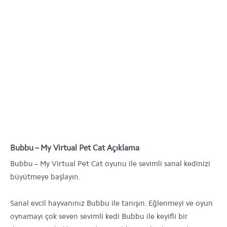
Bubbu – My Virtual Pet Cat Açıklama
Bubbu – My Virtual Pet Cat oyunu ile sevimli sanal kedinizi
büyütmeye başlayın.
Sanal evcil hayvanınız Bubbu ile tanışın. Eğlenmeyi ve oyun
oynamayı çok seven sevimli kedi Bubbu ile keyifli bir