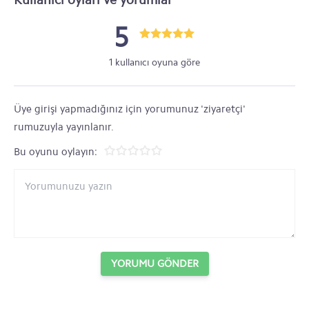
5
1 kullanıcı oyuna göre
Üye girişi yapmadığınız için yorumunuz 'ziyaretçi'
rumuzuyla yayınlanır.
Bu oyunu oylayın:
YORUMU GÖNDER