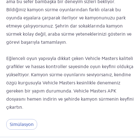
ama bu sefer bambaşka bir deneyim sizleri bekliyor.
Bildiğiniz kamyon sürme oyunlarından farklı olarak bu
oyunda eşyalara çarparak ilerliyor ve kamyonunuzu park
etmeye çalışıyorsunuz. Şehrin dar sokaklarında kamyon
sürmek kolay değil, araba sürme yeteneklerinizi gösterin ve
görevi başarıyla tamamlayın.
Eğlenceli oyun yapısıyla dikkat çeken Vehicle Masters kaliteli
grafikler ve hassas kontroller sayesinde oyun keyfini oldukça
yükseltiyor. Kamyon sürme oyunlarını seviyorsanız, kendine
özgü kurgusuyla Vehicle Masters kesinlikle denemeniz
gereken bir yapım durumunda. Vehicle Masters APK
dosyasını hemen indirin ve şehirde kamyon sürmenin keyfini
çıkartın.
Simülasyon