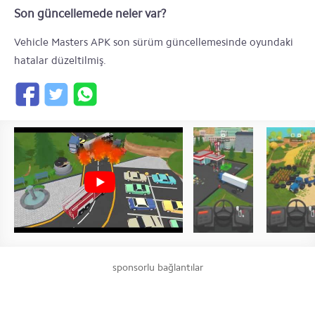
Son güncellemede neler var?
Vehicle Masters APK son sürüm güncellemesinde oyundaki
hatalar düzeltilmiş.
sponsorlu bağlantılar