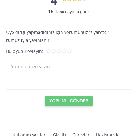
4
1 kullanıcı oyuna göre
Üye girişi yapmadığınız için yorumunuz 'ziyaretçi'
rumuzuyla yayınlanır.
Bu oyunu oylayın:
YORUMU GÖNDER
Kullanım şartları
Gizlilik
Çerezler
Hakkımızda