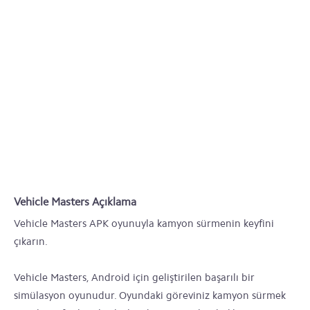
Vehicle Masters Açıklama
Vehicle Masters APK oyunuyla kamyon sürmenin keyfini
çıkarın.
Vehicle Masters, Android için geliştirilen başarılı bir
simülasyon oyunudur. Oyundaki göreviniz kamyon sürmek