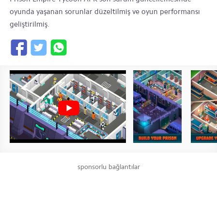
oyunda yaşanan sorunlar düzeltilmiş ve oyun performansı
geliştirilmiş.
sponsorlu bağlantılar