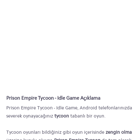
Prison Empire Tycoon - Idle Game Açıklama
Prison Empire Tycoon - Idle Game, Android telefonlarınızda
severek oynayacağınız
tycoon
tabanlı bir oyun.
Tycoon oyunları bildiğiniz gibi oyun içerisinde
zengin olma