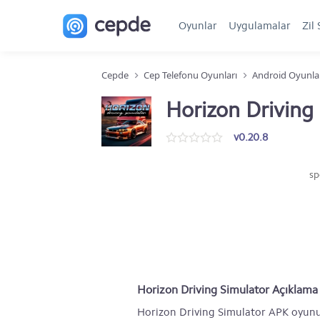
Oyunlar
Uygulamalar
Zil 
Cepde
Cep Telefonu Oyunları
Android Oyunla
Horizon Driving
v0.20.8
sp
Horizon Driving Simulator Açıklama
Horizon Driving Simulator APK oyunu 