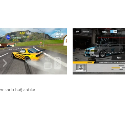
onsorlu bağlantılar