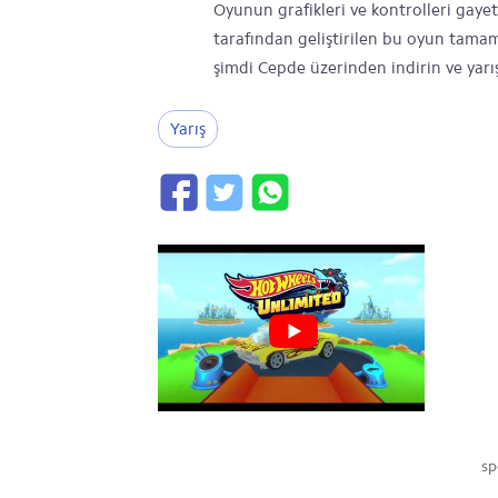
Oyunun grafikleri ve kontrolleri gayet
tarafından geliştirilen bu oyun tama
şimdi Cepde üzerinden indirin ve yarı
Yarış
sp